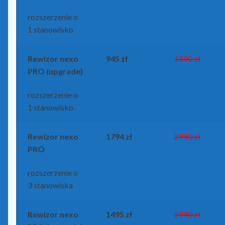
rozszerzenie o
1 stanowisko
Rewizor nexo
945 zł
1890 zł
PRO (upgrade)
rozszerzenie o
1 stanowisko
Rewizor nexo
1794 zł
2990 zł
PRO
rozszerzenie o
3 stanowiska
Rewizor nexo
1495 zł
2990 zł