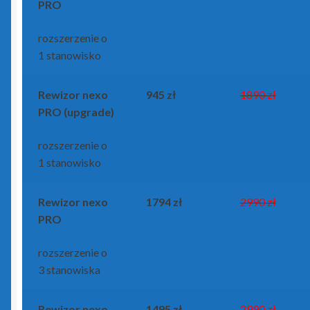
PRO
rozszerzenie o
1 stanowisko
Rewizor nexo
945 zł
1890 zł
PRO (upgrade)
rozszerzenie o
1 stanowisko
Rewizor nexo
1794 zł
2990 zł
PRO
rozszerzenie o
3 stanowiska
Rewizor nexo
1495 zł
2990 zł