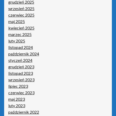
grudzień 2025
wrzesień 2025
czerwiec 2025
maj 2025
kwiecień 2025
marzec 2025
luty 2025
listopad 2024
październik 2024
styczeń 2024
grudzień 2023
listopad 2023
wrzesień 2023
lipiec 2023
czerwiec 2023
maj 2023
luty 2023
październik 2022