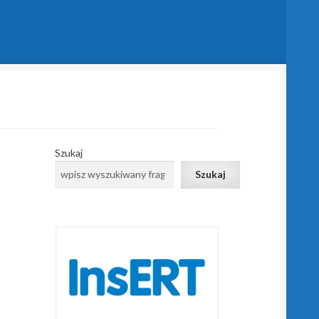
Szukaj
Szukaj