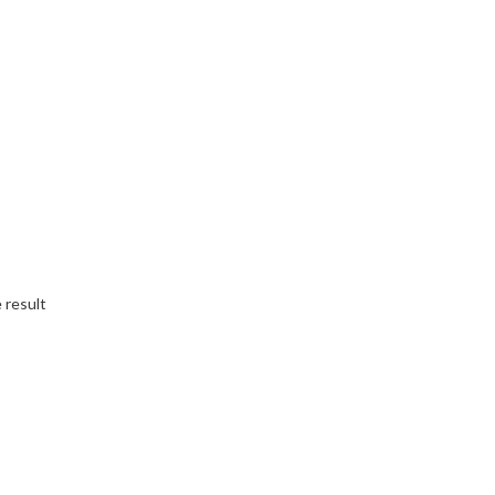
 result