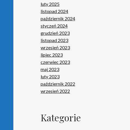
luty 2025
listopad 2024
październik 2024
styczeń 2024
grudzień 2023
listopad 2023
wrzesień 2023
lipiec 2023
czerwiec 2023
maj 2023
luty 2023
październik 2022
wrzesień 2022
Kategorie