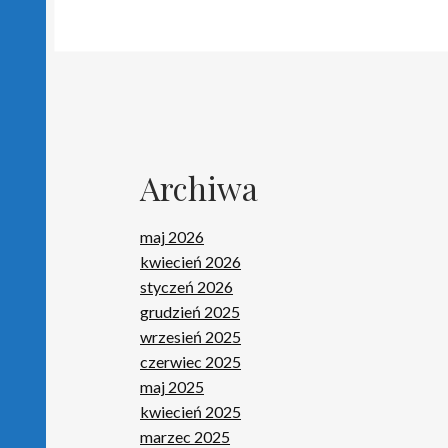
Archiwa
maj 2026
kwiecień 2026
styczeń 2026
grudzień 2025
wrzesień 2025
czerwiec 2025
maj 2025
kwiecień 2025
marzec 2025