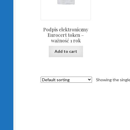
Podpis elektroniczny
Eurocert token –
ważność 1 rok
Add to cart
Showing the single