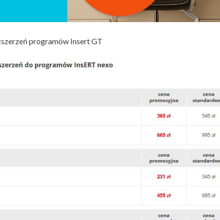
ozszerzeń programów Insert GT