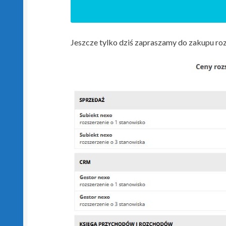
Jeszcze tylko dziś zapraszamy do zakupu r