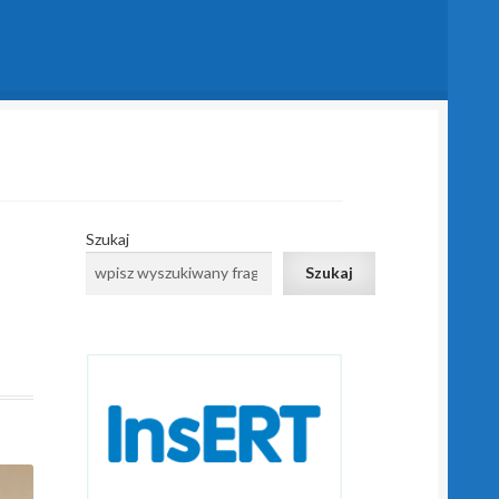
Szukaj
Szukaj