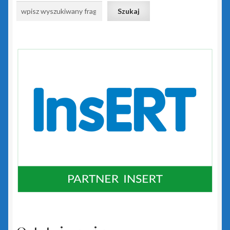
Szukaj