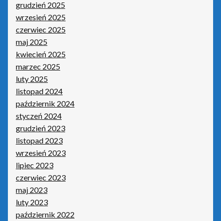
grudzień 2025
wrzesień 2025
czerwiec 2025
maj 2025
kwiecień 2025
marzec 2025
luty 2025
listopad 2024
październik 2024
styczeń 2024
grudzień 2023
listopad 2023
wrzesień 2023
lipiec 2023
czerwiec 2023
maj 2023
luty 2023
październik 2022