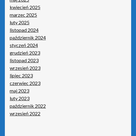
kwiecień 2025
marzec 2025
luty 2025
listopad 2024
październik 2024
styczeń 2024
grudzień 2023
listopad 2023
wrzesień 2023
lipiec 2023
czerwiec 2023
maj 2023
luty 2023
październik 2022
wrzesień 2022